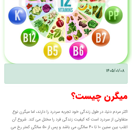
1405/01/08
میگرن چیست؟
اکثر مردم دنیا، در طول زندگی خود تجربه سردرد را دارند، اما میگرن نوع
متفاوتی از سردرد است که کیفیت زندگی فرد را مختل می کند. شروع آن
اغلب بین سنین 10 تا 40 سالگی می باشد و پس از 50 سالگی کمتر رخ می