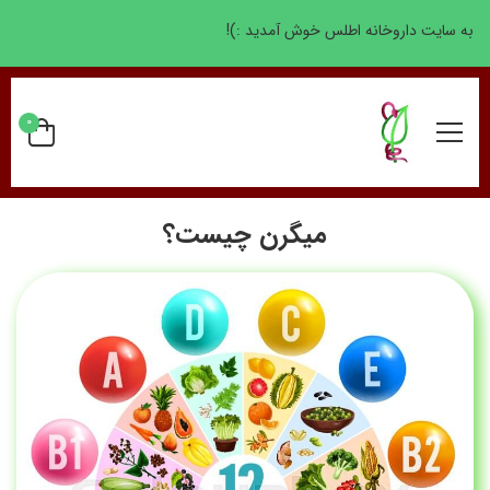
به سایت داروخانه اطلس خوش آمدید :)!
0
میگرن چیست؟