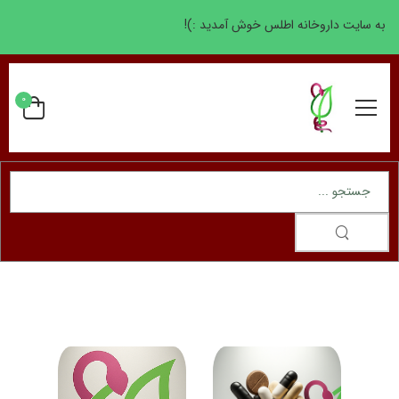
به سایت داروخانه اطلس خوش آمدید :)!
0