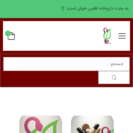
به سایت داروخانه اطلس خوش آمدید :)!
0