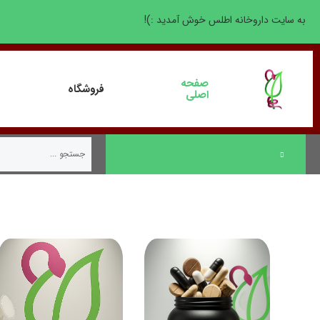
به سایت داروخانه اطلس خوش آمدید :)!
صفحه
فروشگاه
اصلی