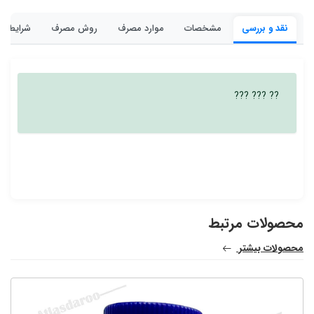
نقد و بررسی
مشخصات
موارد مصرف
روش مصرف
شرایط نگ
?? ??? ???
محصولات مرتبط
محصولات بیشتر