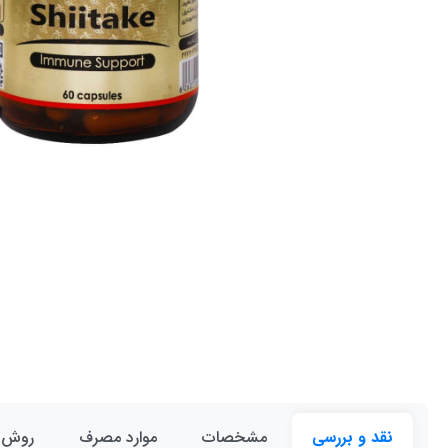
نقد و بررسی
مشخصات
موارد مصرف
روش 