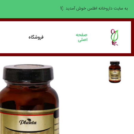
به سایت داروخانه اطلس خوش آمدید :)!
صفحه
فروشگاه
اصلی