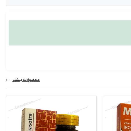
محصولات بیشتر